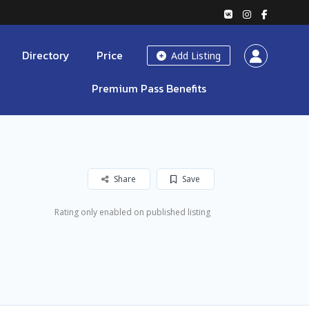
Directory
Price
Add Listing
Premium Pass Benefits
Share
Save
Rating only enabled on published listing