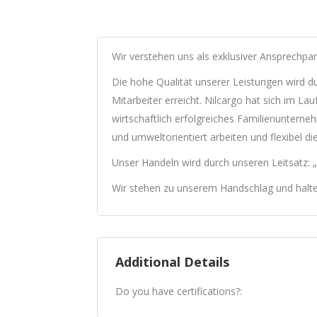
Wir verstehen uns als exklusiver Ansprechpartn
Die hohe Qualität unserer Leistungen wird
Mitarbeiter erreicht. Nilcargo hat sich im La
wirtschaftlich erfolgreiches Familienunterneh
und umweltorientiert arbeiten und flexibel di
Unser Handeln wird durch unseren Leitsatz: „Mi
Wir stehen zu unserem Handschlag und halte
Additional Details
Do you have certifications?: