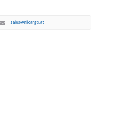
sales@nilcargo.at